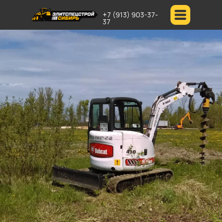
+7 (913) 903-37-
37