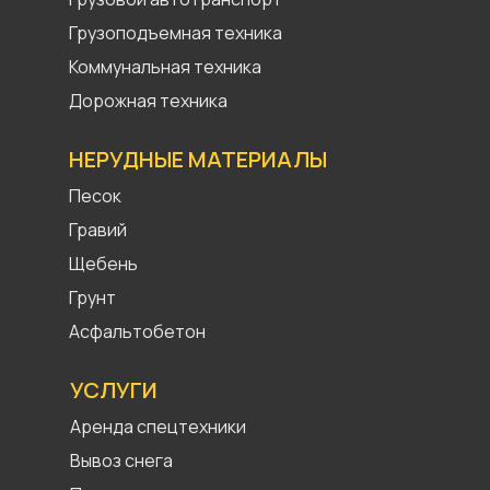
Грузоподъемная техника
Коммунальная техника
Дорожная техника
НЕРУДНЫЕ МАТЕРИАЛЫ
Песок
Гравий
Щебень
Грунт
Асфальтобетон
УСЛУГИ
Аренда спецтехники
Вывоз снега