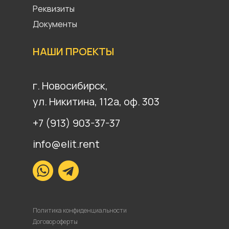
Реквизиты
Документы
НАШИ ПРОЕКТЫ
г. Новосибирск,
ул. Никитина, 112а, оф. 303
+7 (913) 903-37-37
info@elit.rent
Политика конфиденциальности
Договор оферты