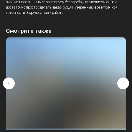
зимние морозы, — мы гарантируем бесперебойную поддержку. Вам
достаточно просто сделать заказ, будучи уверенным в безупречной
готовности оборудования к работе.
Смотрите также