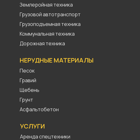
Землеройная техника
Грузовой автотранспорт
Грузоподъемная техника
Коммунальная техника
Дорожная техника
НЕРУДНЫЕ МАТЕРИАЛЫ
Песок
Гравий
Щебень
Грунт
Асфальтобетон
УСЛУГИ
Аренда спецтехники