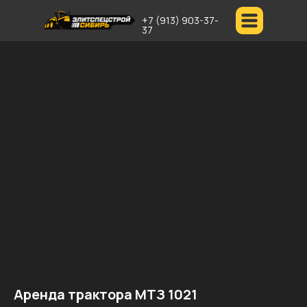
+7 (913) 903-37-
37
Аренда трактора МТЗ 1021