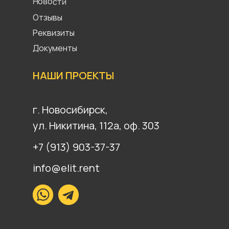
Новости
Отзывы
Реквизиты
Документы
НАШИ ПРОЕКТЫ
г. Новосибирск,
ул. Никитина, 112а, оф. 303
+7 (913) 903-37-37
info@elit.rent