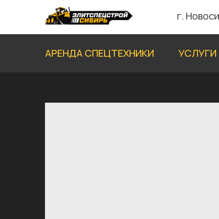
г. Новоси
АРЕНДА СПЕЦТЕХНИКИ
УСЛУГИ