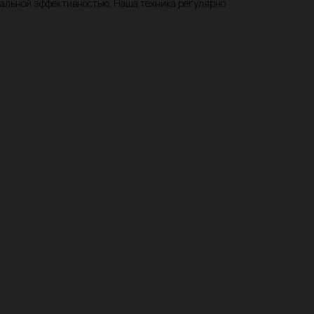
мальной эффективностью. Наша техника регулярно