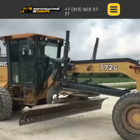
+7 (913) 903-37-
37