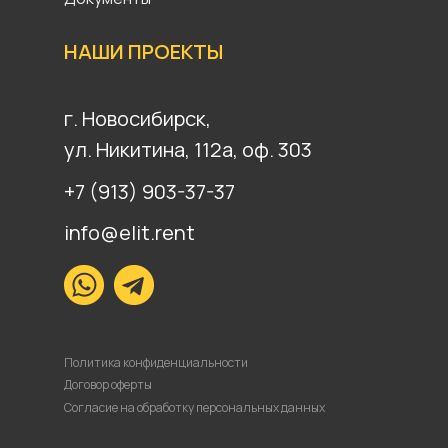
НАШИ ПРОЕКТЫ
г. Новосибирск,
ул. Никитина, 112а, оф. 303
+7 (913) 903-37-37
info@elit.rent
Политика конфиденциальности
Договор оферты
Согласие на обработку персональных данных