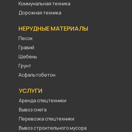
Коммунальная техника
Дорожная техника
НЕРУДНЫЕ МАТЕРИАЛЫ
Песок
Гравий
Щебень
Грунт
Асфальтобетон
УСЛУГИ
Аренда спецтехники
Вывоз снега
Перевозка спецтехники
Вывоз строительного мусора