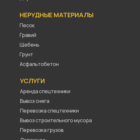
НЕРУДНЫЕ МАТЕРИАЛЫ
Песок
Гравий
Щебень
Грунт
Асфальтобетон
УСЛУГИ
Аренда спецтехники
Вывоз снега
Перевозка спецтехники
Вывоз строительного мусора
Перевозка грузов
Дорожное