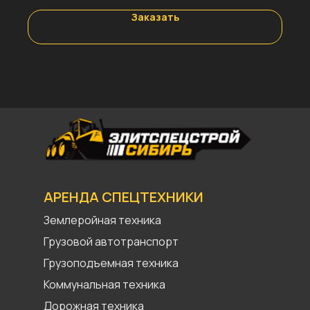
Заказать
АРЕНДА СПЕЦТЕХНИКИ
Землеройная техника
Грузовой автотранспорт
Грузоподъемная техника
Коммунальная техника
Дорожная техника