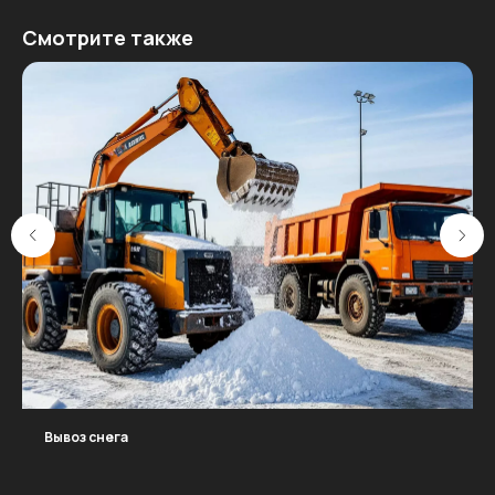
Смотрите также
Вывоз снега