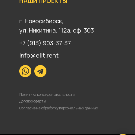
НАШИ ПРОЕКТЫ
г. Новосибирск,
ул. Никитина, 112а, оф. 303
+7 (913) 903-37-37
info@elit.rent
Политика конфиденциальности
Договор оферты
Согласие на обработку персональных данных