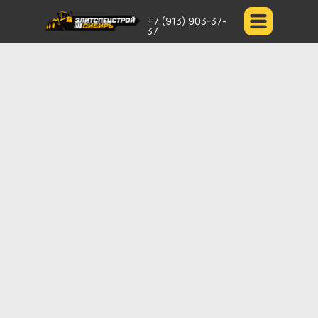
+7 (913) 903-37-
37