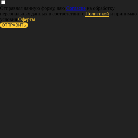
Отправляя данную форму, даю
Согласие
на обработку
персональных данных в соответствии с
Политикой
и принимаю
условия
Оферты
ОТПРАВИТЬ