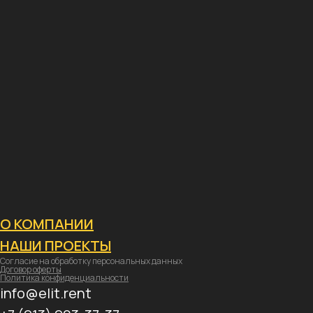
О КОМПАНИИ
НАШИ ПРОЕКТЫ
Согласие на обработку персональных данных
Договор оферты
Политика конфиденциальности
info@elit.rent