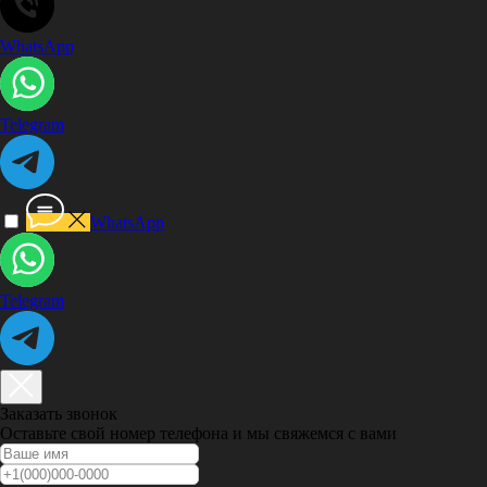
WhatsApp
Telegram
WhatsApp
Telegram
Заказать звонок
Оставьте свой номер телефона и мы свяжемся с вами