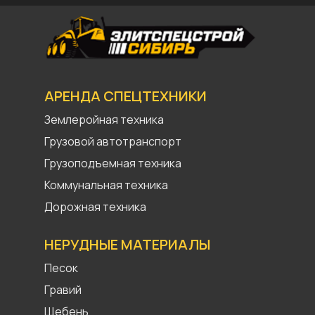
АРЕНДА СПЕЦТЕХНИКИ
Землеройная техника
Грузовой автотранспорт
Грузоподъемная техника
Коммунальная техника
Дорожная техника
НЕРУДНЫЕ МАТЕРИАЛЫ
Песок
Гравий
Щебень