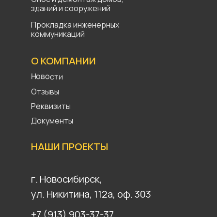
зданий и сооружений
Прокладка инженерных
коммуникаций
О КОМПАНИИ
Новости
Отзывы
Реквизиты
Документы
НАШИ ПРОЕКТЫ
г. Новосибирск,
ул. Никитина, 112а, оф. 303
+7 (913) 903-37-37