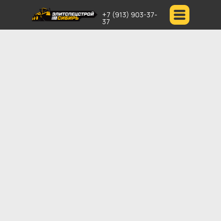
+7 (913) 903-37-
37